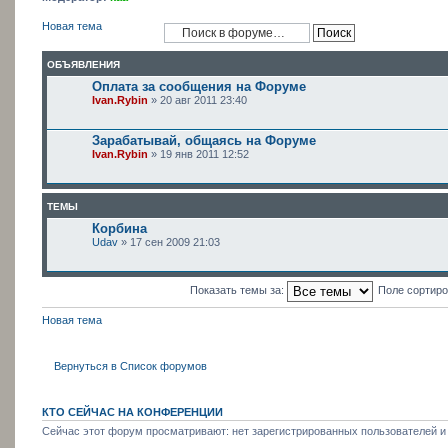
Новая тема
ОБЪЯВЛЕНИЯ
Оплата за сообщения на Форуме
Ivan.Rybin
» 20 авг 2011 23:40
Зарабатывай, общаясь на Форуме
Ivan.Rybin
» 19 янв 2011 12:52
ТЕМЫ
Корбина
Udav
» 17 сен 2009 21:03
Показать темы за:
Поле сортир
Новая тема
Вернуться в Список форумов
КТО СЕЙЧАС НА КОНФЕРЕНЦИИ
Сейчас этот форум просматривают: нет зарегистрированных пользователей и 