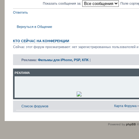
Показать сообщения за:
Поле сорти
Ответить
Вернуться в Общение
КТО СЕЙЧАС НА КОНФЕРЕНЦИИ
Сейчас этот форум просматривают: нет зарегистрированных пользователей и 
Реклама:
Фильмы для iPhone, PSP, КПК
|
РЕКЛАМА
Карта Форума
Список форумов
Powered by
phpBB
©