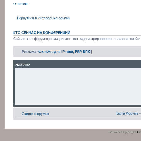
Ответить
Вернуться в Интересные ссылки
КТО СЕЙЧАС НА КОНФЕРЕНЦИИ
Сейчас этот форум просматривают: нет зарегистрированных пользователей и 
Реклама:
Фильмы для iPhone, PSP, КПК
|
РЕКЛАМА
Карта Форума
Список форумов
Powered by
phpBB
©