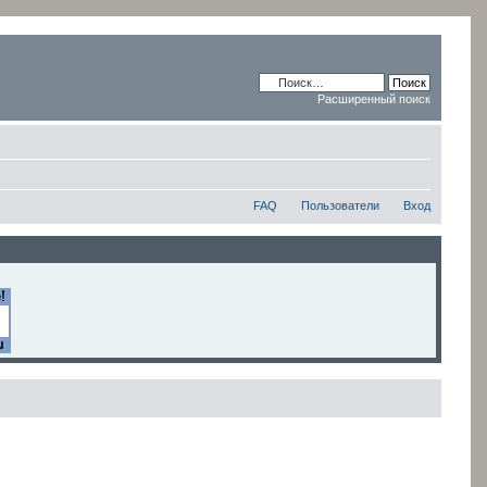
Расширенный поиск
FAQ
Пользователи
Вход