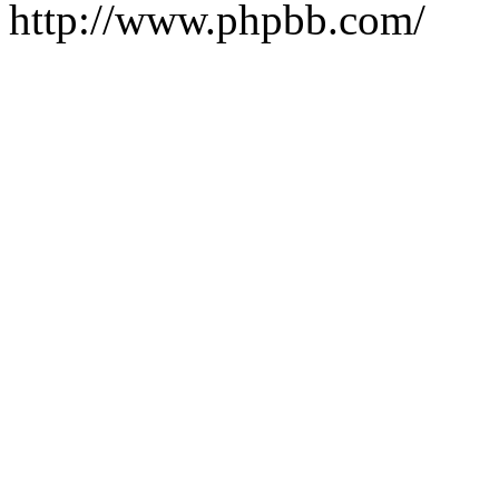
http://www.phpbb.com/