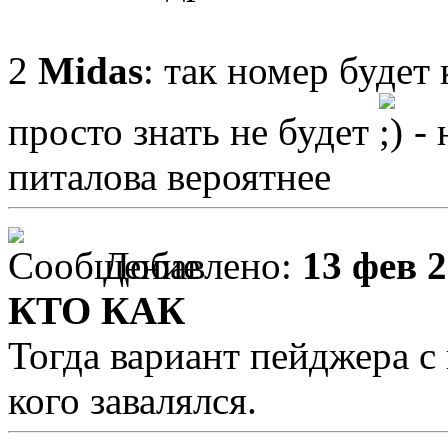
2
Midas
: так номер будет
просто знать не будет
- 
питалова вероятнее
Добавлено:
13 фев 2
КТО КАК
Тогда вариант пейджера с
кого завалялся.