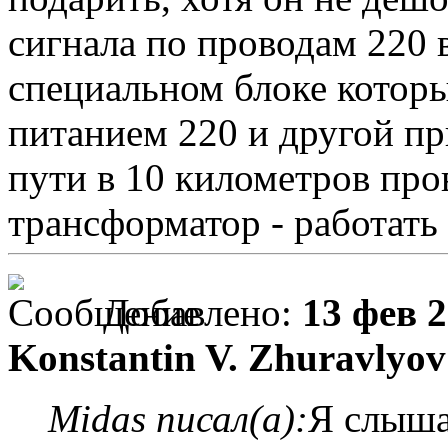
сигнала по проводам 220 
специальном блоке которы
питанием 220 и другой пр
пути в 10 километров про
трансформатор - работать 
Добавлено:
13 фев 2
Konstantin V. Zhuravlyov
Midas писал(а):
Я слыша