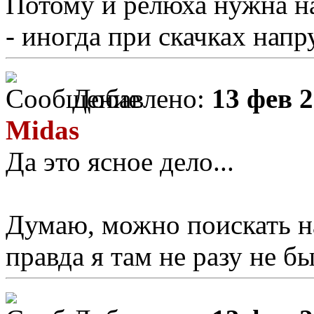
Потому и релюха нужна н
- иногда при скачках напр
Добавлено:
13 фев 2
Midas
Да это ясное дело...
Думаю, можно поискать н
правда я там не разу не бы