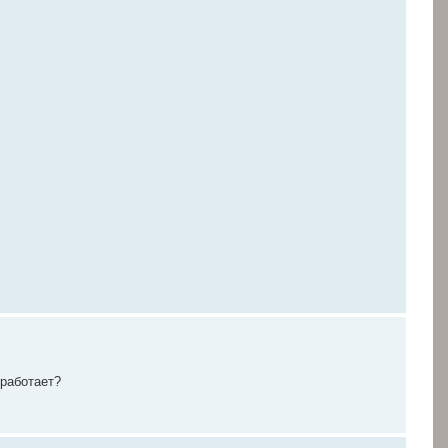
 работает?