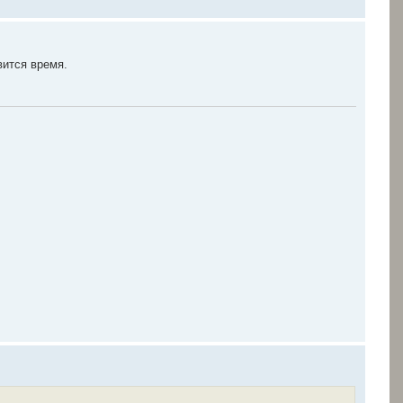
вится время.