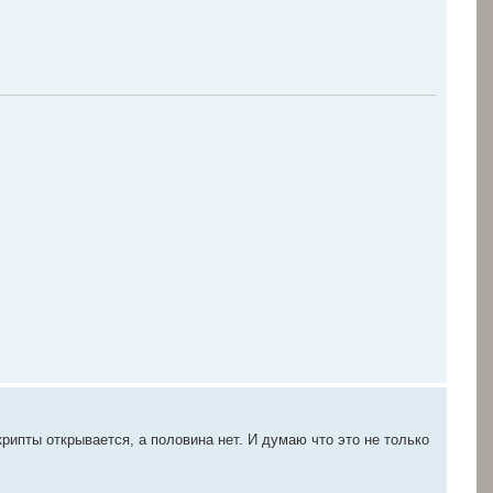
рипты открывается, а половина нет. И думаю что это не только