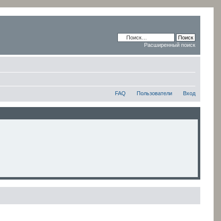
Расширенный поиск
FAQ
Пользователи
Вход