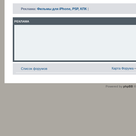
Реклама:
Фильмы для iPhone, PSP, КПК
|
РЕКЛАМА
Карта Форума
Список форумов
Powered by
phpBB
©