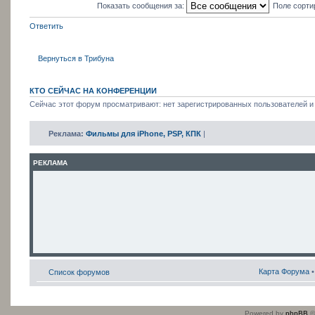
Показать сообщения за:
Поле сорти
Ответить
Вернуться в Трибуна
КТО СЕЙЧАС НА КОНФЕРЕНЦИИ
Сейчас этот форум просматривают: нет зарегистрированных пользователей и 
Реклама:
Фильмы для iPhone, PSP, КПК
|
РЕКЛАМА
Карта Форума
Список форумов
Powered by
phpBB
©