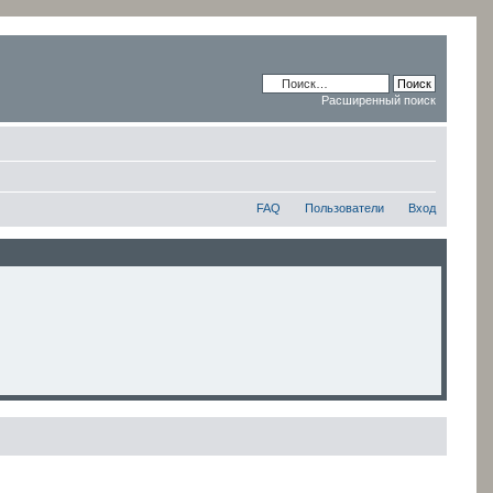
Расширенный поиск
FAQ
Пользователи
Вход