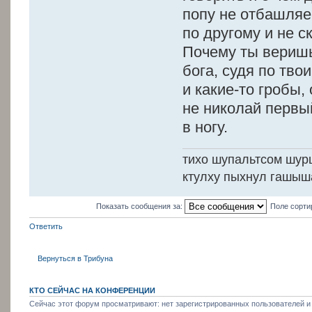
попу не отбашляе
по другому и не с
Почему ты веришь
бога, судя по тво
и какие-то гробы, 
не николай первы
в ногу.
тихо шупальтсом шур
ктулху пыхнул гашыш
Показать сообщения за:
Поле сорти
Ответить
Вернуться в Трибуна
КТО СЕЙЧАС НА КОНФЕРЕНЦИИ
Сейчас этот форум просматривают: нет зарегистрированных пользователей и 