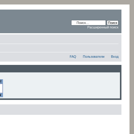
Расширенный поиск
FAQ
Пользователи
Вход