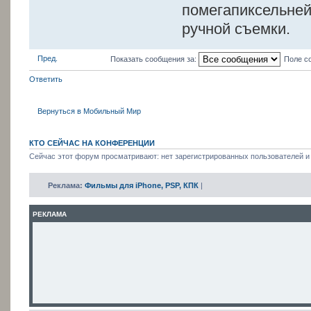
помегапиксельней
ручной съемки.
Пред.
Показать сообщения за:
Поле с
Ответить
Вернуться в Мобильный Мир
КТО СЕЙЧАС НА КОНФЕРЕНЦИИ
Сейчас этот форум просматривают: нет зарегистрированных пользователей и 
Реклама:
Фильмы для iPhone, PSP, КПК
|
РЕКЛАМА