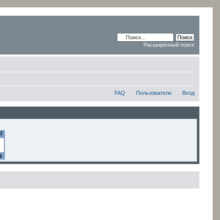
Расширенный поиск
FAQ
Пользователи
Вход