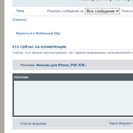
Пред.
Показать сообщения за:
Поле с
Ответить
Вернуться в Мобильный Мир
КТО СЕЙЧАС НА КОНФЕРЕНЦИИ
Сейчас этот форум просматривают: нет зарегистрированных пользователей и 
Реклама:
Фильмы для iPhone, PSP, КПК
|
РЕКЛАМА
Карта Форума
Список форумов