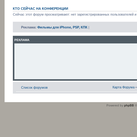
КТО СЕЙЧАС НА КОНФЕРЕНЦИИ
Сейчас этот форум просматривают: нет зарегистрированных пользователей и 
Реклама:
Фильмы для iPhone, PSP, КПК
|
РЕКЛАМА
Карта Форума
Список форумов
Powered by
phpBB
©