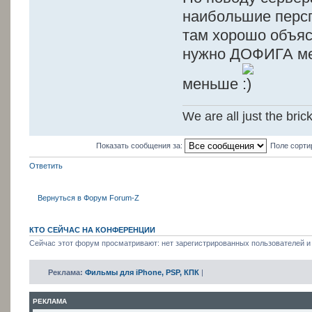
наибольшие перспе
там хорошо объяс
нужно ДОФИГА мес
меньше
We are all just the bric
Показать сообщения за:
Поле сорти
Ответить
Вернуться в Форум Forum-Z
КТО СЕЙЧАС НА КОНФЕРЕНЦИИ
Сейчас этот форум просматривают: нет зарегистрированных пользователей и 
Реклама:
Фильмы для iPhone, PSP, КПК
|
РЕКЛАМА