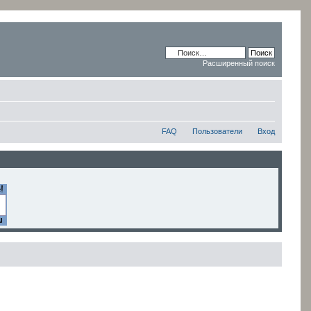
Расширенный поиск
FAQ
Пользователи
Вход