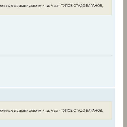
терянную в цунами девочку и тд. А вы - ТУПОЕ СТАДО БАРАНОВ,
терянную в цунами девочку и тд. А вы - ТУПОЕ СТАДО БАРАНОВ,