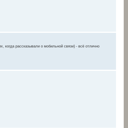
х, когда рассказывали о мобильной связи) - всё отлично