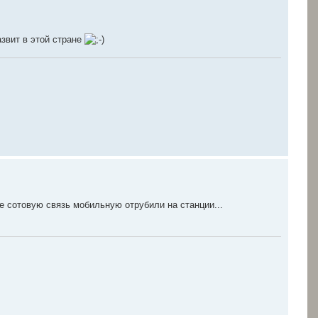
звит в этой стране
же сотовую связь мобильную отрубили на станции...